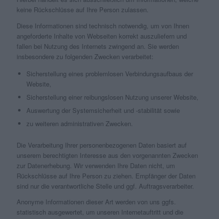
keine Rückschlüsse auf Ihre Person zulassen.
Diese Informationen sind technisch notwendig, um von Ihnen
angeforderte Inhalte von Webseiten korrekt auszuliefern und
fallen bei Nutzung des Internets zwingend an. Sie werden
insbesondere zu folgenden Zwecken verarbeitet:
Sicherstellung eines problemlosen Verbindungsaufbaus der
Website,
Sicherstellung einer reibungslosen Nutzung unserer Website,
Auswertung der Systemsicherheit und -stabilität sowie
zu weiteren administrativen Zwecken.
Die Verarbeitung Ihrer personenbezogenen Daten basiert auf
unserem berechtigten Interesse aus den vorgenannten Zwecken
zur Datenerhebung. Wir verwenden Ihre Daten nicht, um
Rückschlüsse auf Ihre Person zu ziehen. Empfänger der Daten
sind nur die verantwortliche Stelle und ggf. Auftragsverarbeiter.
Anonyme Informationen dieser Art werden von uns ggfs.
statistisch ausgewertet, um unseren Internetauftritt und die