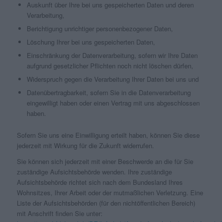
Auskunft über Ihre bei uns gespeicherten Daten und deren
Verarbeitung,
Berichtigung unrichtiger personenbezogener Daten,
Löschung Ihrer bei uns gespeicherten Daten,
Einschränkung der Datenverarbeitung, sofern wir Ihre Daten
aufgrund gesetzlicher Pflichten noch nicht löschen dürfen,
Widerspruch gegen die Verarbeitung Ihrer Daten bei uns und
Datenübertragbarkeit, sofern Sie in die Datenverarbeitung
eingewilligt haben oder einen Vertrag mit uns abgeschlossen
haben.
Sofern Sie uns eine Einwilligung erteilt haben, können Sie diese
jederzeit mit Wirkung für die Zukunft widerrufen.
Sie können sich jederzeit mit einer Beschwerde an die für Sie
zuständige Aufsichtsbehörde wenden. Ihre zuständige
Aufsichtsbehörde richtet sich nach dem Bundesland Ihres
Wohnsitzes, Ihrer Arbeit oder der mutmaßlichen Verletzung. Eine
Liste der Aufsichtsbehörden (für den nichtöffentlichen Bereich)
mit Anschrift finden Sie unter: