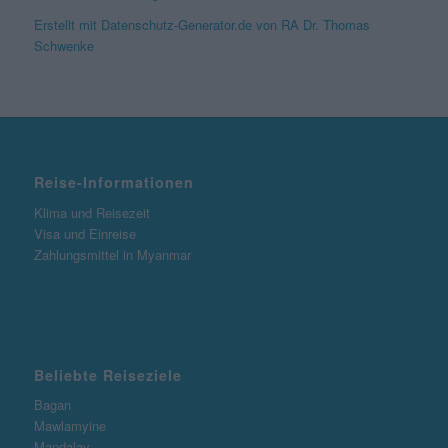
Erstellt mit Datenschutz-Generator.de von RA Dr. Thomas
Schwenke
Reise-Informationen
Klima und Reisezeit
Visa und Einreise
Zahlungsmittel in Myanmar
Beliebte Reiseziele
Bagan
Mawlamyine
Mandalay