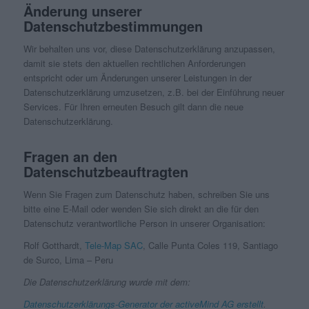
Änderung unserer
Datenschutzbestimmungen
Wir behalten uns vor, diese Datenschutzerklärung anzupassen,
damit sie stets den aktuellen rechtlichen Anforderungen
entspricht oder um Änderungen unserer Leistungen in der
Datenschutzerklärung umzusetzen, z.B. bei der Einführung neuer
Services. Für Ihren erneuten Besuch gilt dann die neue
Datenschutzerklärung.
Fragen an den
Datenschutzbeauftragten
Wenn Sie Fragen zum Datenschutz haben, schreiben Sie uns
bitte eine E-Mail oder wenden Sie sich direkt an die für den
Datenschutz verantwortliche Person in unserer Organisation:
Rolf Gotthardt,
Tele-Map SAC
, Calle Punta Coles 119, Santiago
de Surco, Lima – Peru
Die Datenschutzerklärung wurde mit dem:
Datenschutzerklärungs-Generator der activeMind AG erstellt
.