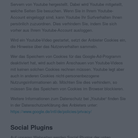
Servern von Youtube hergestellt. Dabei wird Youtube mitgeteilt,
welche Seiten Sie besuchen. Wenn Sie in Ihrem Youtube-
Account eingeloggt sind, kann Youtube Ihr Surfverhalten Ihnen
persönlich zuzuordnen. Dies verhindern Sie, indem Sie sich
vorher aus Ihrem Youtube-Account ausloggen.
Wird ein Youtube-Video gestartet, setzt der Anbieter Cookies ein,
die Hinweise über das Nutzerverhalten sammeln.
Wer das Speichern von Cookies für das Google-Ad-Programm
deaktiviert hat, wird auch beim Anschauen von Youtube-Videos
mit keinen solchen Cookies rechnen müssen. Youtube legt aber
auch in anderen Cookies nicht-personenbezogene
Nutzungsinformationen ab. Möchten Sie dies verhindern, so
müssen Sie das Speichern von Cookies im Browser blockieren.
Weitere Informationen zum Datenschutz bei „Youtube“ finden Sie
in der Datenschutzerklärung des Anbieters unter:
https://www.google.de/intl/de/policies/privacy/
Social Plugins
Auf unseren Webseiten werden Social Plugins der unten